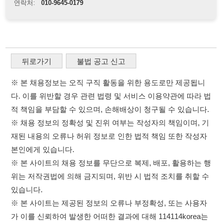
다. 이를 위반할 경우 관련 법령 및 서비스 이용약관에 따라 법
적 책임을 부담할 수 있으며, 손해배상이 청구될 수 있습니다.
※ 채용 정보의 정확성 및 진위 여부는 작성자의 책임이며, 기
재된 내용의 오류나 허위 정보로 인한 법적 책임 또한 작성자
본인에게 있습니다.
※ 본 사이트의 채용 정보를 무단으로 복제, 배포, 활용하는 행
위는 저작권법에 의해 금지되며, 위반 시 법적 조치를 취할 수
있습니다.
※ 본 사이트는 제공된 정보의 오류나 부정확성, 또는 사용자
가 이를 신뢰하여 발생한 어떠한 결과에 대해 114114korea는
책임을 지지 않습니다.