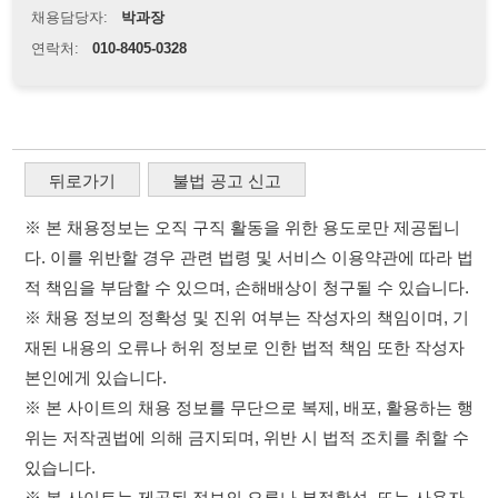
다. 이를 위반할 경우 관련 법령 및 서비스 이용약관에 따라 법
적 책임을 부담할 수 있으며, 손해배상이 청구될 수 있습니다.
※ 채용 정보의 정확성 및 진위 여부는 작성자의 책임이며, 기
재된 내용의 오류나 허위 정보로 인한 법적 책임 또한 작성자
본인에게 있습니다.
※ 본 사이트의 채용 정보를 무단으로 복제, 배포, 활용하는 행
위는 저작권법에 의해 금지되며, 위반 시 법적 조치를 취할 수
있습니다.
※ 본 사이트는 제공된 정보의 오류나 부정확성, 또는 사용자
가 이를 신뢰하여 발생한 어떠한 결과에 대해 114114korea는
책임을 지지 않습니다.