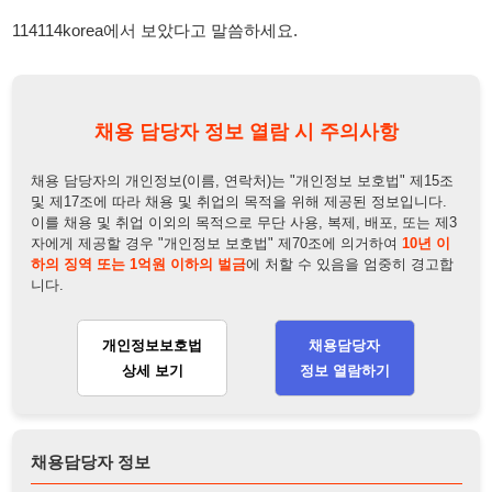
및 제17조에 따라 채용 및 취업의 목적을 위해 제공된 정보입니다.
이를 채용 및 취업 이외의 목적으로 무단 사용, 복제, 배포, 또는 제3
자에게 제공할 경우 "개인정보 보호법" 제70조에 의거하여
10년 이
하의 징역 또는 1억원 이하의 벌금
에 처할 수 있음을 엄중히 경고합
니다.
개인정보보호법
채용담당자
상세 보기
정보 열람하기
채용담당자 정보
채용담당자:
박과장
연락처:
010-8405-0328
뒤로가기
불법 공고 신고
※ 본 채용정보는 오직 구직 활동을 위한 용도로만 제공됩니