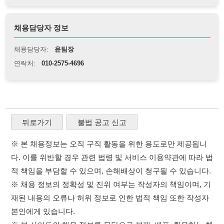
뒤로가기
불법 공고 신고
※ 본 채용정보는 오직 구직 활동을 위한 용도로만 제공됩니
다. 이를 위반할 경우 관련 법령 및 서비스 이용약관에 따라 법
적 책임을 부담할 수 있으며, 손해배상이 청구될 수 있습니다.
※ 채용 정보의 정확성 및 진위 여부는 작성자의 책임이며, 기
재된 내용의 오류나 허위 정보로 인한 법적 책임 또한 작성자
본인에게 있습니다.
※ 본 사이트의 채용 정보를 무단으로 복제, 배포, 활용하는 행
위는 저작권법에 의해 금지되며, 위반 시 법적 조치를 취할 수
있습니다.
※ 본 사이트는 제공된 정보의 오류나 부정확성, 또는 사용자
가 이를 신뢰하여 발생한 어떠한 결과에 대해 114114korea는
책임을 지지 않습니다.