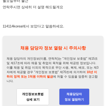
114114korea에서 보았다고 말씀하세요.
채용 담당자 정보 열람 시 주의사항
채용 담당자의 개인정보(이름, 연락처)는 "개인정보 보호법" 제15조
및 제17조에 따라 채용 및 취업의 목적을 위해 제공된 정보입니다.
이를 채용 및 취업 이외의 목적으로 무단 사용, 복제, 배포, 또는 제3
자에게 제공할 경우 "개인정보 보호법" 제70조에 의거하여
10년 이
하의 징역 또는 1억원 이하의 벌금
에 처할 수 있음을 엄중히 경고합
니다.
개인정보보호법
채용담당자
상세 보기
정보 열람하기
채용담당자 정보
채용담당자:
윤팀장
연락처:
010-2575-4696