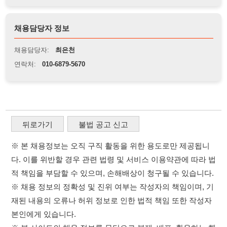
뒤로가기
불법 공고 신고
※ 본 채용정보는 오직 구직 활동을 위한 용도로만 제공됩니
다. 이를 위반할 경우 관련 법령 및 서비스 이용약관에 따라 법
적 책임을 부담할 수 있으며, 손해배상이 청구될 수 있습니다.
※ 채용 정보의 정확성 및 진위 여부는 작성자의 책임이며, 기
재된 내용의 오류나 허위 정보로 인한 법적 책임 또한 작성자
본인에게 있습니다.
※ 본 사이트의 채용 정보를 무단으로 복제, 배포, 활용하는 행
위는 저작권법에 의해 금지되며, 위반 시 법적 조치를 취할 수
있습니다.
※ 본 사이트는 제공된 정보의 오류나 부정확성, 또는 사용자
가 이를 신뢰하여 발생한 어떠한 결과에 대해 114114korea는
책임을 지지 않습니다.