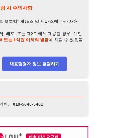
담당자 정보 열람하기
-5640-5481