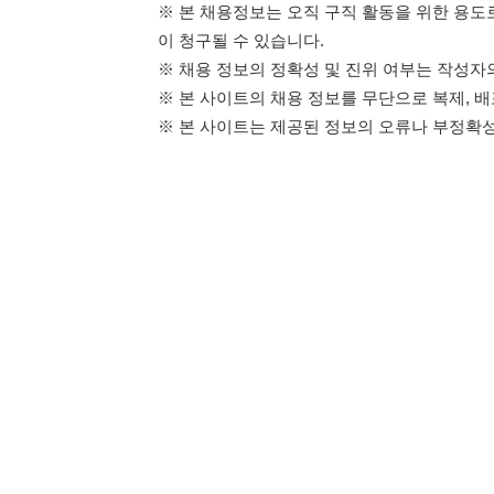
114114구인구직 주식회사
이용약관
개인정보처리방