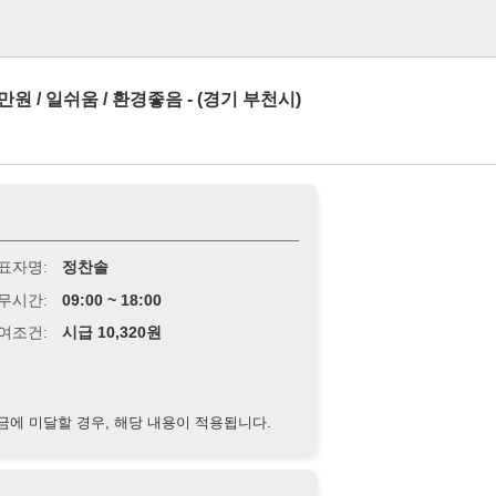
로그인
움 / 환경좋음 - (경기 부천시)
정찬솔
9:00 ~ 18:00
급 10,320원
경우, 해당 내용이 적용됩니다.