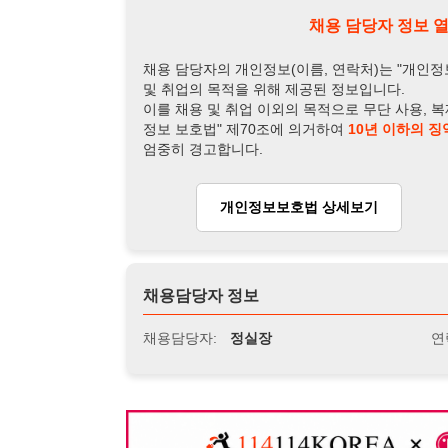
엄중히 경고합니다.
개인정보보호법 상세보기
채용
채용담당자 정보
채용담당자:
정실장
연락처:
010