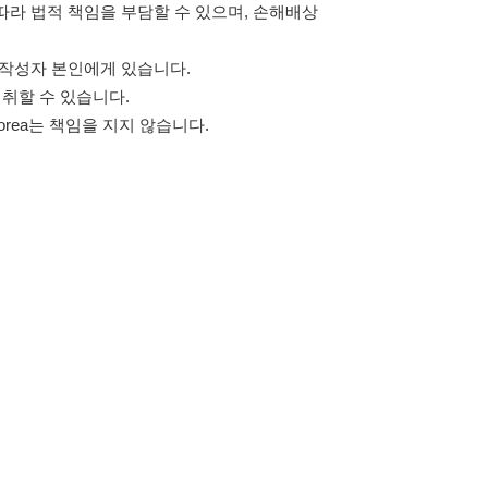
고객센터 문의 남기기