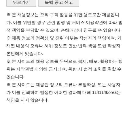
※ 본 사이트는 제공된 정보의 오류나 부정확성, 또는 사용자
가 이를 신뢰하여 발생한 어떠한 결과에 대해 114114korea는
책임을 지지 않습니다.
×
이용약관
개인정보처리방침
임금체불사업주
취업정보는 114114KOREA
고객센터 문의 남기기
하루 정보등록 2,000건 이상
(평일기준)
★★★★★
114114구인구직 주식회사