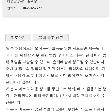
※ 본 채용정보는 오직 구직 활동을 위한 용도로만 제공됩니
다. 이를 위반할 경우 관련 법령 및 서비스 이용약관에 따라 법
적 책임을 부담할 수 있으며, 손해배상이 청구될 수 있습니다.
※ 채용 정보의 정확성 및 진위 여부는 작성자의 책임이며, 기
재된 내용의 오류나 허위 정보로 인한 법적 책임 또한 작성자
본인에게 있습니다.
※ 본 사이트의 채용 정보를 무단으로 복제, 배포, 활용하는 행
위는 저작권법에 의해 금지되며, 위반 시 법적 조치를 취할 수
있습니다.
※ 본 사이트는 제공된 정보의 오류나 부정확성, 또는 사용자
가 이를 신뢰하여 발생한 어떠한 결과에 대해 114114korea는
책임을 지지 않습니다.