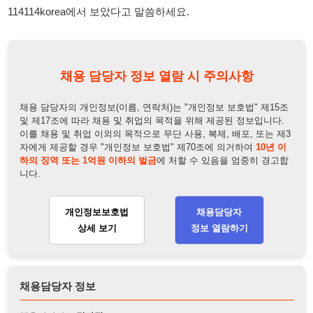
채용 담당자의 개인정보(이름, 연락처)는 "개인정보 보호법" 제15조
및 제17조에 따라 채용 및 취업의 목적을 위해 제공된 정보입니다.
이를 채용 및 취업 이외의 목적으로 무단 사용, 복제, 배포, 또는 제3
자에게 제공할 경우 "개인정보 보호법" 제70조에 의거하여
10년 이
하의 징역 또는 1억원 이하의 벌금
에 처할 수 있음을 엄중히 경고합
니다.
개인정보보호법
채용담당자
상세 보기
정보 열람하기
채용담당자 정보
채용담당자:
김과장
연락처:
010-2242-7777
뒤로가기
불법 공고 신고