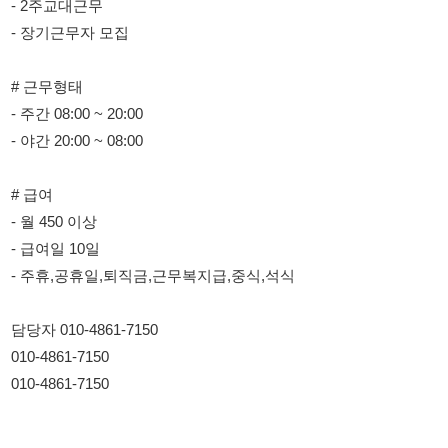
- 주간 08:00 ~ 20:00
- 야간 20:00 ~ 08:00
# 급여
- 월 450 이상
- 급여일 10일
- 주휴,공휴일,퇴직금,근무복지급,중식,석식
담당자 010-4861-7150
010-4861-7150
010-4861-7150
114114korea에서 보았다고 말씀하세요.