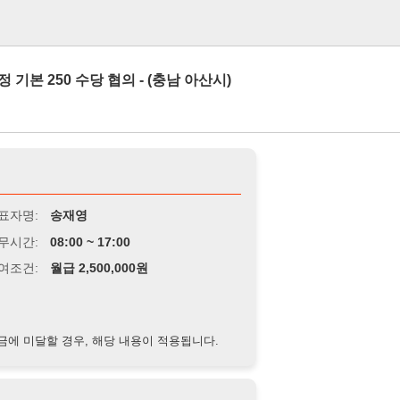
로그인
 수당 협의 - (충남 아산시)
송재영
8:00 ~ 17:00
급 2,500,000원
경우, 해당 내용이 적용됩니다.