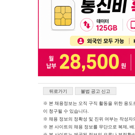
※ 본 채용정보는 오직 구직 활동을 위한 용도로만 제공됩
이 청구될 수 있습니다.
※ 채용 정보의 정확성 및 진위 여부는 작성자의 책임이며
※ 본 사이트의 채용 정보를 무단으로 복제, 배포, 활용하
※ 본 사이트는 제공된 정보의 오류나 부정확성, 또는 사용