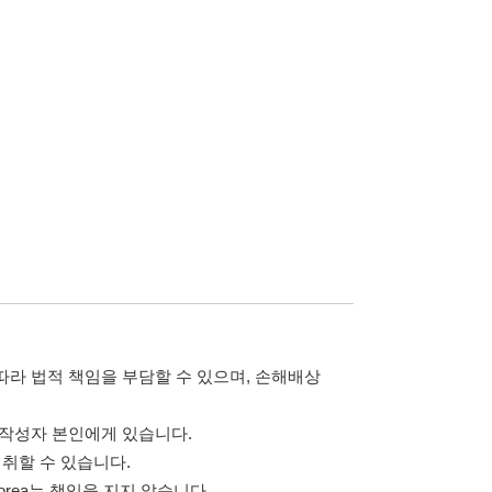
담할 수 있으며, 손해배상
습니다.
 않습니다.