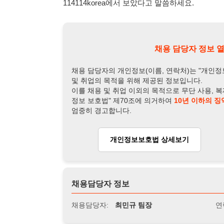
엄중히 경고합니다.
개인정보보호법 상세보기
채용
채용담당자 정보
채용담당자:
최민규 팀장
연락처:
010