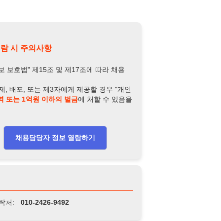
담당자 정보 열람하기
-2426-9492