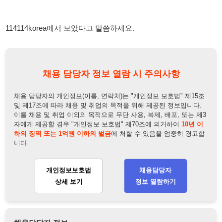
채용 담당자 정보 열람 시 주의사항
채용 담당자의 개인정보(이름, 연락처)는 "개인정보 보호법" 제15조
및 제17조에 따라 채용 및 취업의 목적을 위해 제공된 정보입니다.
이를 채용 및 취업 이외의 목적으로 무단 사용, 복제, 배포, 또는 제3
자에게 제공할 경우 "개인정보 보호법" 제70조에 의거하여
10년 이
하의 징역 또는 1억원 이하의 벌금
에 처할 수 있음을 엄중히 경고합
니다.
개인정보보호법
채용담당자
상세 보기
정보 열람하기
채용담당자 정보
채용담당자:
이학철팀장
연락처:
010-5678-2920