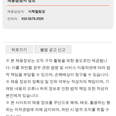
뒤로가기
불법 공고 신고
※ 본 채용정보는 오직 구직 활동을 위한 용도로만 제공됩니
다. 이를 위반할 경우 관련 법령 및 서비스 이용약관에 따라 법
적 책임을 부담할 수 있으며, 손해배상이 청구될 수 있습니다.
※ 채용 정보의 정확성 및 진위 여부는 작성자의 책임이며, 기
재된 내용의 오류나 허위 정보로 인한 법적 책임 또한 작성자
본인에게 있습니다.
※ 본 사이트의 채용 정보를 무단으로 복제, 배포, 활용하는 행
위는 저작권법에 의해 금지되며, 위반 시 법적 조치를 취할 수
있습니다.
※ 본 사이트는 제공된 정보의 오류나 부정확성, 또는 사용자
가 이를 신뢰하여 발생한 어떠한 결과에 대해 114114korea는
책임을 지지 않습니다.