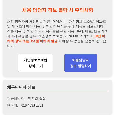
개인정보보호법
채용담당자
상세 보기
정보 열람하기
채용담당자 정보
채용담당자:
박지영 실장
연락처:
010-4593-1701
뒤로가기
불법 공고 신고
※ 본 채용정보는 오직 구직 활동을 위한 용도로만 제공됩니
다. 이를 위반할 경우 관련 법령 및 서비스 이용약관에 따라 법
적 책임을 부담할 수 있으며, 손해배상이 청구될 수 있습니다.
※ 채용 정보의 정확성 및 진위 여부는 작성자의 책임이며, 기