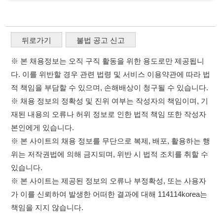
재된 내용의 오류나 허위 정보로 인한 법적 책임 또한 작성자
본인에게 있습니다.
※ 본 사이트의 채용 정보를 무단으로 복제, 배포, 활용하는 행
위는 저작권법에 의해 금지되며, 위반 시 법적 조치를 취할 수
있습니다.
※ 본 사이트는 제공된 정보의 오류나 부정확성, 또는 사용자
가 이를 신뢰하여 발생한 어떠한 결과에 대해 114114korea는
책임을 지지 않습니다.
×
취업정보는 114114KOREA