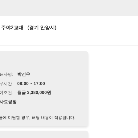
로그인
- (경기 안양시)
박건우
8:00 ~ 17:00
급 3,380,000원
경우, 해당 내용이 적용됩니다.