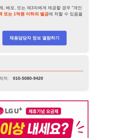
-5080-9420