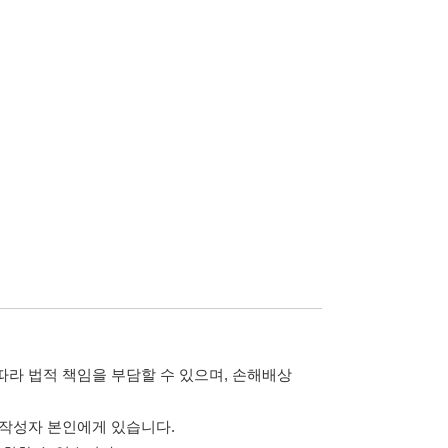
담할 수 있으며, 손해배상
습니다.
 않습니다.