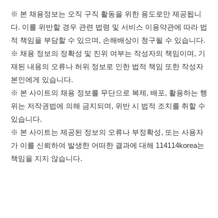
※ 본 사이트의 채용 정보를 무단으로 복제, 배포, 활용하는 행
위는 저작권법에 의해 금지되며, 위반 시 법적 조치를 취할 수
있습니다.
※ 본 사이트는 제공된 정보의 오류나 부정확성, 또는 사용자
가 이를 신뢰하여 발생한 어떠한 결과에 대해 114114korea는
책임을 지지 않습니다.
×
취업정보는 114114KOREA
하루 정보등록 2,000건 이상
(평일기준)
이용약관
개인정보처리방침
임금체불사업주