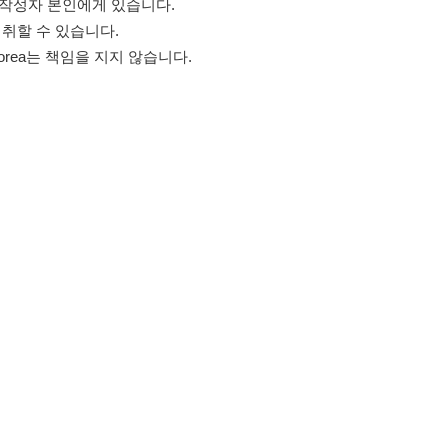
고객센터 문의 남기기
스타그램
페이스북
블로그