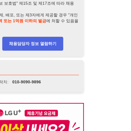
-9090-9896