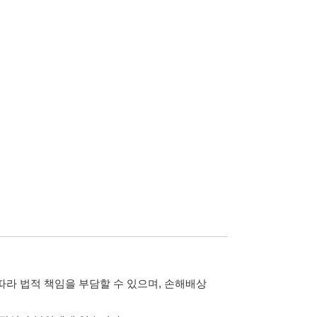
담할 수 있으며, 손해배상
습니다.
 않습니다.