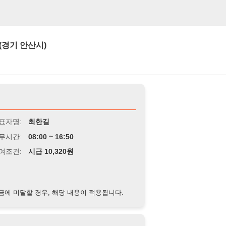
로그인
산시)
최한길
8:00 ~ 16:50
급 10,320원
경우, 해당 내용이 적용됩니다.