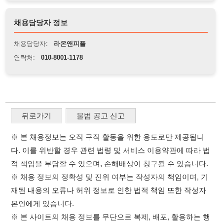
적 책임을 부담할 수 있으며, 손해배상이 청구될 수 있습니다.
※ 채용 정보의 정확성 및 진위 여부는 작성자의 책임이며, 기
재된 내용의 오류나 허위 정보로 인한 법적 책임 또한 작성자
본인에게 있습니다.
※ 본 사이트의 채용 정보를 무단으로 복제, 배포, 활용하는 행
위는 저작권법에 의해 금지되며, 위반 시 법적 조치를 취할 수
있습니다.
※ 본 사이트는 제공된 정보의 오류나 부정확성, 또는 사용자
가 이를 신뢰하여 발생한 어떠한 결과에 대해 114114korea는
책임을 지지 않습니다.
이용약관
개인정보처리방침
임금체불사업주