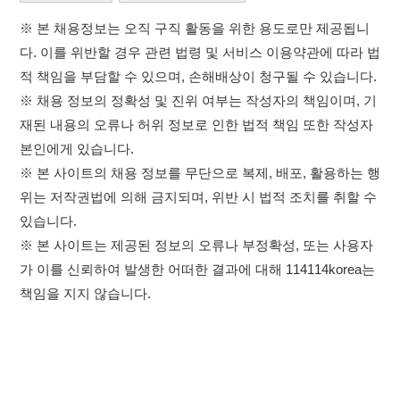
※ 본 사이트의 채용 정보를 무단으로 복제, 배포, 활용하는 행
위는 저작권법에 의해 금지되며, 위반 시 법적 조치를 취할 수
있습니다.
※ 본 사이트는 제공된 정보의 오류나 부정확성, 또는 사용자
가 이를 신뢰하여 발생한 어떠한 결과에 대해 114114korea는
책임을 지지 않습니다.
×
취업정보는 114114KOREA
하루 정보등록 2,000건 이상
(평일기준)