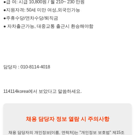
담당자 : 010-8114-4018
114114korea에서 보았다고 말씀하세요.
채용 담당자 정보 열람 시 주의사항
채용 담당자의 개인정보(이름, 연락처)는 "개인정보 보호법" 제15조
및 제17조에 따라 채용 및 취업의 목적을 위해 제공된 정보입니다.
이를 채용 및 취업 이외의 목적으로 무단 사용, 복제, 배포, 또는 제3
자에게 제공할 경우 "개인정보 보호법" 제70조에 의거하여
10년 이
하의 징역 또는 1억원 이하의 벌금
에 처할 수 있음을 엄중히 경고합
니다.