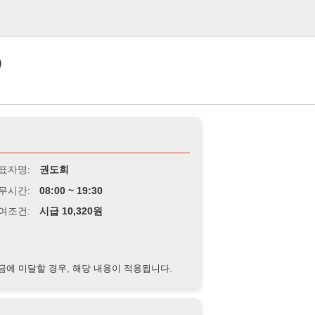
로그인
권도희
8:00 ~ 19:30
급 10,320원
경우, 해당 내용이 적용됩니다.