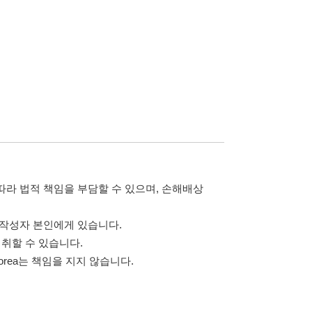
담할 수 있으며, 손해배상
습니다.
 않습니다.