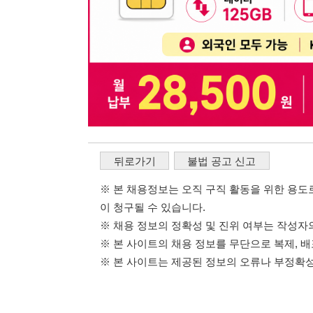
※ 본 채용정보는 오직 구직 활동을 위한 용도로만 제공됩
이 청구될 수 있습니다.
※ 채용 정보의 정확성 및 진위 여부는 작성자의 책임이며
※ 본 사이트의 채용 정보를 무단으로 복제, 배포, 활용하
※ 본 사이트는 제공된 정보의 오류나 부정확성, 또는 사용