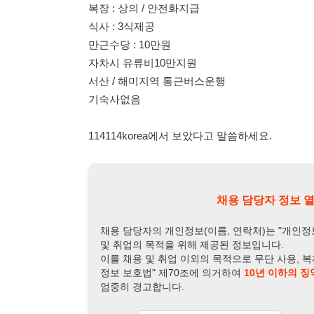
기숙사없음
114114korea에서 보았다고 말씀하세요.
채용 담당자 정보 열람 시 주
채용 담당자의 개인정보(이름, 연락처)는 "개인정보 보호법" 
및 취업의 목적을 위해 제공된 정보입니다.
이를 채용 및 취업 이외의 목적으로 무단 사용, 복제, 배포, 
정보 보호법" 제70조에 의거하여
10년 이하의 징역 또는 1
엄중히 경고합니다.
개인정보보호법 상세보기
채용
채용담당자 정보
채용담당자:
박팀장
연락처:
010