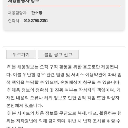
뒤로가기
불법 공고 신고
※ 본 채용정보는 오직 구직 활동을 위한 용도로만 제공됩니
다. 이를 위반할 경우 관련 법령 및 서비스 이용약관에 따라 법
적 책임을 부담할 수 있으며, 손해배상이 청구될 수 있습니다.
※ 채용 정보의 정확성 및 진위 여부는 작성자의 책임이며, 기
재된 내용의 오류나 허위 정보로 인한 법적 책임 또한 작성자
본인에게 있습니다.
※ 본 사이트의 채용 정보를 무단으로 복제, 배포, 활용하는 행
위는 저작권법에 의해 금지되며, 위반 시 법적 조치를 취할 수
있습니다.
※ 본 사이트는 제공된 정보의 오류나 부정확성, 또는 사용자
가 이를 신뢰하여 발생한 어떠한 결과에 대해 114114korea는
책임을 지지 않습니다.