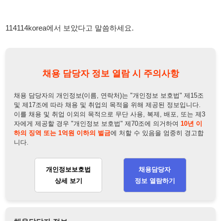
채용 담당자 정보 열람 시 주의사항
채용 담당자의 개인정보(이름, 연락처)는 "개인정보 보호법" 제15조
및 제17조에 따라 채용 및 취업의 목적을 위해 제공된 정보입니다.
이를 채용 및 취업 이외의 목적으로 무단 사용, 복제, 배포, 또는 제3
자에게 제공할 경우 "개인정보 보호법" 제70조에 의거하여
10년 이
하의 징역 또는 1억원 이하의 벌금
에 처할 수 있음을 엄중히 경고합
니다.
개인정보보호법
채용담당자
상세 보기
정보 열람하기
채용담당자 정보
채용담당자:
한소장
연락처:
010-2796-2351