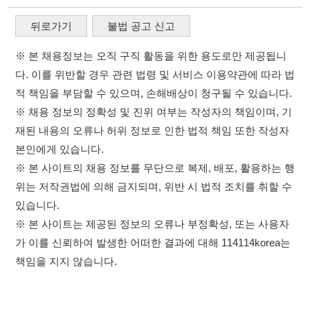
위는 저작권법에 의해 금지되며, 위반 시 법적 조치를 취할 수
있습니다.
※ 본 사이트는 제공된 정보의 오류나 부정확성, 또는 사용자
가 이를 신뢰하여 발생한 어떠한 결과에 대해 114114korea는
책임을 지지 않습니다.
×
이용약관
개인정보처리방침
임금체불사업주
취업정보는 114114KOREA
고객센터 문의 남기기
하루 정보등록 2,000건 이상
(평일기준)
★★★★★
114114구인구직 주식회사