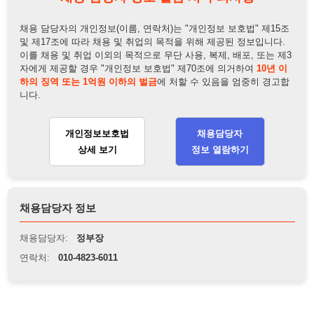
채용담당자 정보
채용담당자:
정부장
연락처:
010-4823-6011
뒤로가기
불법 공고 신고
※ 본 채용정보는 오직 구직 활동을 위한 용도로만 제공됩니
다. 이를 위반할 경우 관련 법령 및 서비스 이용약관에 따라 법
적 책임을 부담할 수 있으며, 손해배상이 청구될 수 있습니다.
※ 채용 정보의 정확성 및 진위 여부는 작성자의 책임이며, 기
재된 내용의 오류나 허위 정보로 인한 법적 책임 또한 작성자
본인에게 있습니다.
※ 본 사이트의 채용 정보를 무단으로 복제, 배포, 활용하는 행