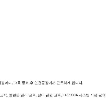
 교육 종료 후 인천공장에서 근무하게 됩니다.
룸 관리 교육, 설비 관련 교육, ERP / OA 시스템 사용 교육
의사항