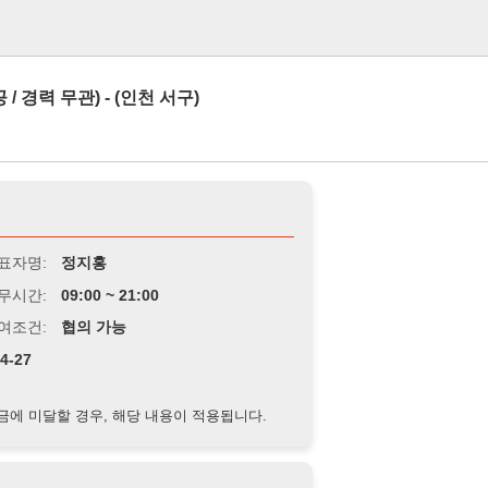
로그인
) - (인천 서구)
정지홍
9:00 ~ 21:00
협의 가능
경우, 해당 내용이 적용됩니다.