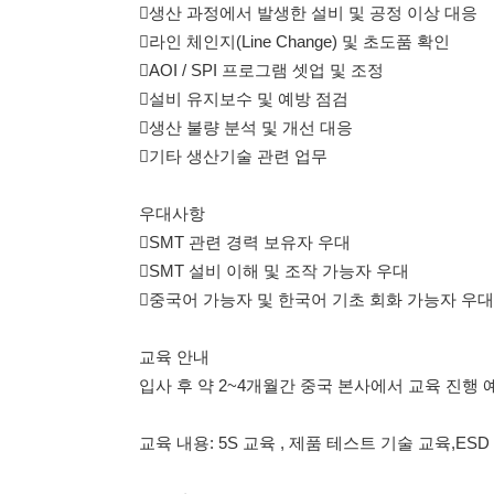
기타 생산기술 관련 업무
우대사항
SMT 관련 경력 보유자 우대
SMT 설비 이해 및 조작 가능자 우대
중국어 가능자 및 한국어 기초 회화 가능자 우대
교육 안내
입사 후 약 2~4개월간 중국 본사에서 교육 진행 예정이며,
교육 내용: 5S 교육 , 제품 테스트 기술 교육,ESD 교육, 클린
근무지
인천광역시 서구 원창동 394-27
114114korea에서 보았다고 말씀하세요.
채용 담당자 정보 열람 시 주