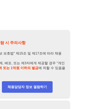
제15조 및 제17조에 따라 채용
또는 제3자에게 제공할 경우 "개인
억원 이하의 벌금
에 처할 수 있음을
담당자 정보 열람하기
-3439-3366