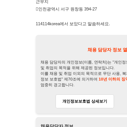
채용 담당자의 개인정보(이름, 연락처)는 "개인정보 보호법" 
및 취업의 목적을 위해 제공된 정보입니다.
이를 채용 및 취업 이외의 목적으로 무단 사용, 복제, 배포, 
정보 보호법" 제70조에 의거하여
10년 이하의 징역 또는 1
엄중히 경고합니다.
개인정보보호법 상세보기
채용
채용담당자 정보
채용담당자:
인생행정팀 김정
연락처:
010