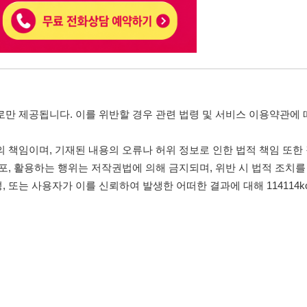
자가 이를 신뢰하여 발생한 어떠한 결과에 대해 114114korea는 책임을 지지