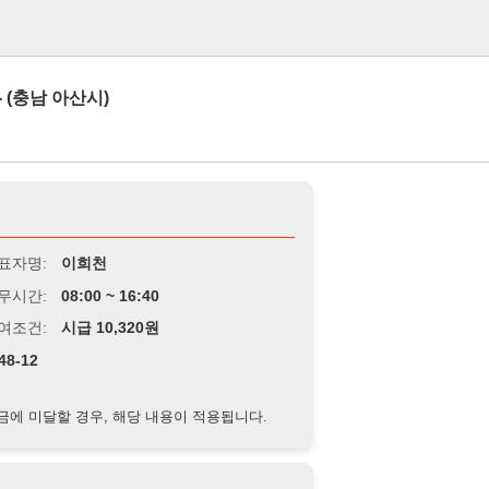
로그인
산시)
이희천
8:00 ~ 16:40
급 10,320원
경우, 해당 내용이 적용됩니다.