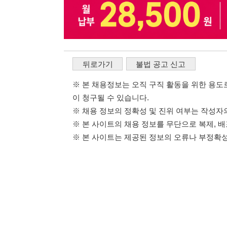
※ 본 사이트는 제공된 정보의 오류나 부정확성, 또는 사용