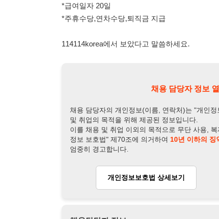
채용 담당자 정보 열람 시 주
채용 담당자의 개인정보(이름, 연락처)는 "개인정보 보호법" 
및 취업의 목적을 위해 제공된 정보입니다.
이를 채용 및 취업 이외의 목적으로 무단 사용, 복제, 배포, 
정보 보호법" 제70조에 의거하여
10년 이하의 징역 또는 1
엄중히 경고합니다.
개인정보보호법 상세보기
채용
채용담당자 정보
채용담당자:
이부장님
연락처:
010