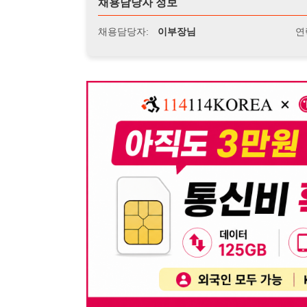
뒤로가기
불법 공고 신고
※ 본 채용정보는 오직 구직 활동을 위한 용도로만 제공됩
이 청구될 수 있습니다.
※ 채용 정보의 정확성 및 진위 여부는 작성자의 책임이며
※ 본 사이트의 채용 정보를 무단으로 복제, 배포, 활용하