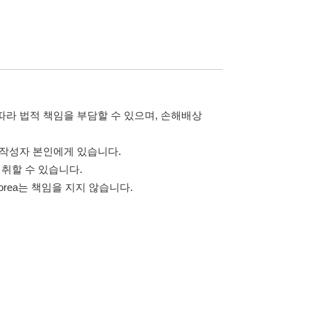
 않습니다.