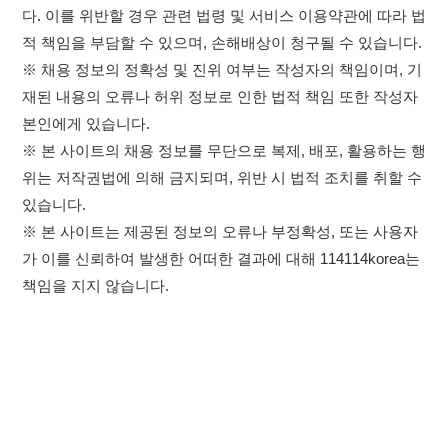
※ 본 사이트는 제공된 정보의 오류나 부정확성, 또는 사용자
가 이를 신뢰하여 발생한 어떠한 결과에 대해 114114korea는
책임을 지지 않습니다.
×
취업정보는 114114KOREA
이용약관
개인정보처리방침
임금체불사업주
하루 정보등록 2,000건 이상
(평일기준)
★★★★★
고객센터 문의 남기기
114114구인구직 주식회사
앱 설치하기