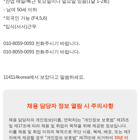
114114korea에서 보았다고 말씀하세요.
채용 담당자 정보 열람 시 주의사항
채용 담당자의 개인정보(이름, 연락처)는 "개인정보 보호법" 제15조
및 제17조에 따라 채용 및 취업의 목적을 위해 제공된 정보입니다.
이를 채용 및 취업 이외의 목적으로 무단 사용, 복제, 배포, 또는 제3
자에게 제공할 경우 "개인정보 보호법" 제70조에 의거하여
10년 이
하의 징역 또는 1억원 이하의 벌금
에 처할 수 있음을 엄중히 경고합
니다.
개인정보보호법
채용담당자
상세 보기
정보 열람하기
채용담당자 정보