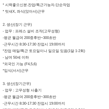
-평균 월급여 200중후반~300초반
-근무시간 8:30-17:30 잔업시 19:00까지
*잔업 매일/특근 토요일이나 일요일 있음(1달 1-2회)
- 남여 50세 이하
*외국인 가능 (F4,5,6)
*입식(서서)근무
3. 생산(장기근무)
- 업무 : 고무성형 사출기
-평균 월급여 200중후반~300초반
-근무시간 8:30-17:30 잔업시 19:00까지
*잔업 매일/특근 토요일이나 일요일 있음(1달 1-2회)
- 남여 50세 이하
*외국인 가능 (F4,5,6)
*입식(서서)근무
010-8059-0093 전화주시기 바랍니다.
010-8059-0093 전화주시기 바랍니다.