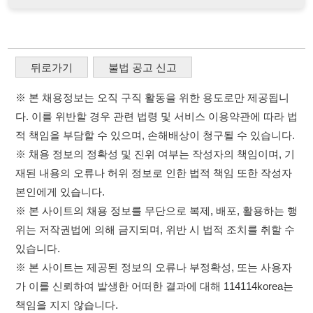
적 책임을 부담할 수 있으며, 손해배상이 청구될 수 있습니다.
※ 채용 정보의 정확성 및 진위 여부는 작성자의 책임이며, 기
재된 내용의 오류나 허위 정보로 인한 법적 책임 또한 작성자
본인에게 있습니다.
※ 본 사이트의 채용 정보를 무단으로 복제, 배포, 활용하는 행
위는 저작권법에 의해 금지되며, 위반 시 법적 조치를 취할 수
있습니다.
※ 본 사이트는 제공된 정보의 오류나 부정확성, 또는 사용자
가 이를 신뢰하여 발생한 어떠한 결과에 대해 114114korea는
책임을 지지 않습니다.