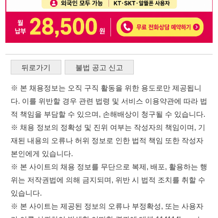
※ 본 채용정보는 오직 구직 활동을 위한 용도로만 제공됩니
다. 이를 위반할 경우 관련 법령 및 서비스 이용약관에 따라 법
적 책임을 부담할 수 있으며, 손해배상이 청구될 수 있습니다.
※ 채용 정보의 정확성 및 진위 여부는 작성자의 책임이며, 기
재된 내용의 오류나 허위 정보로 인한 법적 책임 또한 작성자
본인에게 있습니다.
※ 본 사이트의 채용 정보를 무단으로 복제, 배포, 활용하는 행
위는 저작권법에 의해 금지되며, 위반 시 법적 조치를 취할 수
있습니다.
※ 본 사이트는 제공된 정보의 오류나 부정확성, 또는 사용자
가 이를 신뢰하여 발생한 어떠한 결과에 대해 114114korea는
책임을 지지 않습니다.