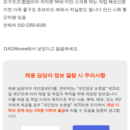
114114korea에서 보았다고 말씀하세요.
채용 담당자 정보 열람 시 주의사항
채용 담당자의 개인정보(이름, 연락처)는 "개인정보 보호법" 제15조
및 제17조에 따라 채용 및 취업의 목적을 위해 제공된 정보입니다.
이를 채용 및 취업 이외의 목적으로 무단 사용, 복제, 배포, 또는 제3
자에게 제공할 경우 "개인정보 보호법" 제70조에 의거하여
10년 이
하의 징역 또는 1억원 이하의 벌금
에 처할 수 있음을 엄중히 경고합
니다.
개인정보보호법
채용담당자
상세 보기
정보 열람하기
채용담당자 정보