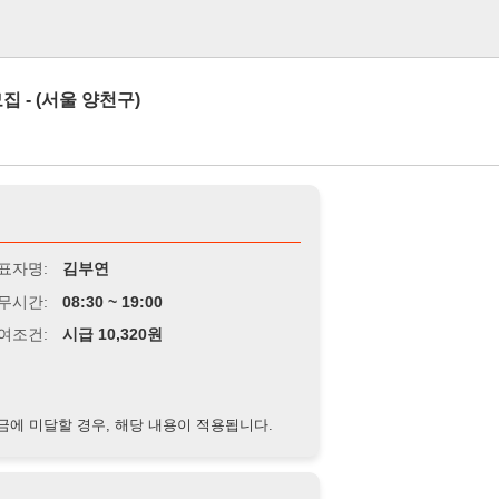
로그인
 양천구)
김부연
8:30 ~ 19:00
급 10,320원
경우, 해당 내용이 적용됩니다.