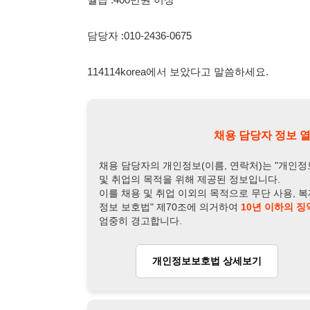
이를 채용 및 취업 이외의 목적으로 무단 사용, 복제, 배포, 
정보 보호법" 제70조에 의거하여
10년 이하의 징역 또는 1
엄중히 경고합니다.
개인정보보호법 상세보기
채용
채용담당자 정보
채용담당자:
담당 이사
연락처:
010