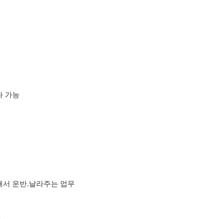
.날라주는 업무