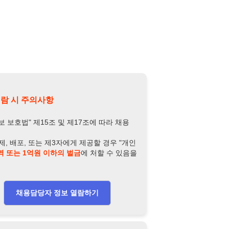
또는 제3자에게 제공할 경우 "개인
억원 이하의 벌금
에 처할 수 있음을
담당자 정보 열람하기
-2436-0675