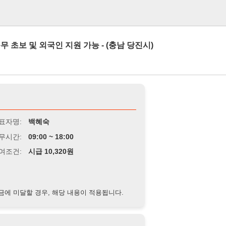
로그인
 외국인 지원 가능 - (충남 당진시)
백혜숙
9:00 ~ 18:00
급 10,320원
경우, 해당 내용이 적용됩니다.