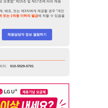
-5529-0701