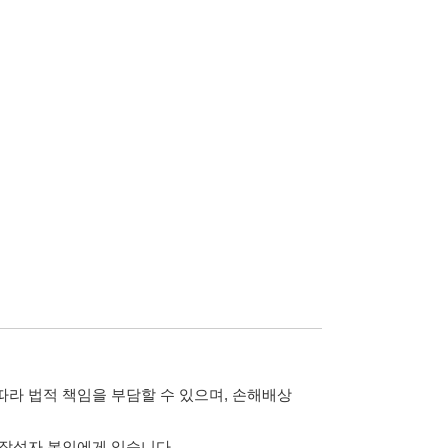
담할 수 있으며, 손해배상
습니다.
 않습니다.