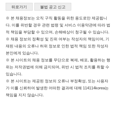
※ 본 사이트의 채용 정보를 무단으로 복제, 배포, 활용하는 행
위는 저작권법에 의해 금지되며, 위반 시 법적 조치를 취할 수
있습니다.
※ 본 사이트는 제공된 정보의 오류나 부정확성, 또는 사용자
가 이를 신뢰하여 발생한 어떠한 결과에 대해 114114korea는
책임을 지지 않습니다.
×
취업정보는 114114KOREA
이용약관
개인정보처리방침
임금체불사업주
하루 정보등록 2,000건 이상
(평일기준)
고객센터 문의 남기기