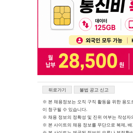
※ 본 채용정보는 오직 구직 활동을 위한 용도로만 제공됩
이 청구될 수 있습니다.
※ 채용 정보의 정확성 및 진위 여부는 작성자의 책임이며
※ 본 사이트의 채용 정보를 무단으로 복제, 배포, 활용하
※ 본 사이트는 제공된 정보의 오류나 부정확성, 또는 사용