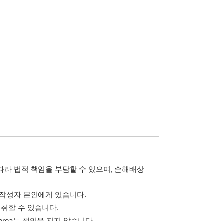
담할 수 있으며, 손해배상
습니다.
 않습니다.