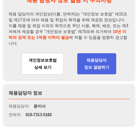
니다.
개인정보보호법
채용담당자
상세 보기
정보 열람하기
채용담당자 정보
채용담당자:
윤이사
연락처:
010-7313-5182
뒤로가기
불법 공고 신고
※ 본 채용정보는 오직 구직 활동을 위한 용도로만 제공됩니
다. 이를 위반할 경우 관련 법령 및 서비스 이용약관에 따라 법
적 책임을 부담할 수 있으며, 손해배상이 청구될 수 있습니다.
※ 채용 정보의 정확성 및 진위 여부는 작성자의 책임이며, 기