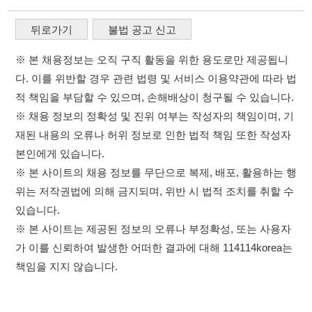
재된 내용의 오류나 허위 정보로 인한 법적 책임 또한 작성자
본인에게 있습니다.
※ 본 사이트의 채용 정보를 무단으로 복제, 배포, 활용하는 행
위는 저작권법에 의해 금지되며, 위반 시 법적 조치를 취할 수
있습니다.
※ 본 사이트는 제공된 정보의 오류나 부정확성, 또는 사용자
가 이를 신뢰하여 발생한 어떠한 결과에 대해 114114korea는
책임을 지지 않습니다.
×
취업정보는 114114KOREA