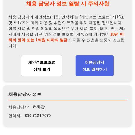
개인정보보호법
채용담당자
상세 보기
정보 열람하기
채용담당자 정보
채용담당자:
하차장
연락처:
010-7124-7070
뒤로가기
불법 공고 신고
※ 본 채용정보는 오직 구직 활동을 위한 용도로만 제공됩니
다. 이를 위반할 경우 관련 법령 및 서비스 이용약관에 따라 법
적 책임을 부담할 수 있으며, 손해배상이 청구될 수 있습니다.
※ 채용 정보의 정확성 및 진위 여부는 작성자의 책임이며, 기
재된 내용의 오류나 허위 정보로 인한 법적 책임 또한 작성자