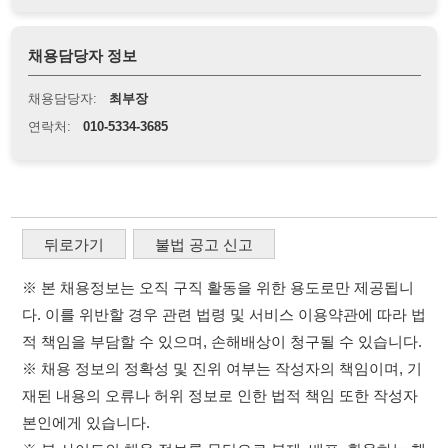
뒤로가기
불법 공고 신고
※ 본 채용정보는 오직 구직 활동을 위한 용도로만 제공됩니
다. 이를 위반할 경우 관련 법령 및 서비스 이용약관에 따라 법
적 책임을 부담할 수 있으며, 손해배상이 청구될 수 있습니다.
※ 채용 정보의 정확성 및 진위 여부는 작성자의 책임이며, 기
재된 내용의 오류나 허위 정보로 인한 법적 책임 또한 작성자
본인에게 있습니다.
※ 본 사이트의 채용 정보를 무단으로 복제, 배포, 활용하는 행
위는 저작권법에 의해 금지되며, 위반 시 법적 조치를 취할 수
있습니다.
※ 본 사이트는 제공된 정보의 오류나 부정확성, 또는 사용자
가 이를 신뢰하여 발생한 어떠한 결과에 대해 114114korea는
책임을 지지 않습니다.