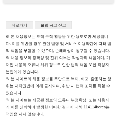
적 책임을 부담할 수 있으며, 손해배상이 청구될 수 있습니다.
※ 채용 정보의 정확성 및 진위 여부는 작성자의 책임이며, 기
재된 내용의 오류나 허위 정보로 인한 법적 책임 또한 작성자
본인에게 있습니다.
※ 본 사이트의 채용 정보를 무단으로 복제, 배포, 활용하는 행
위는 저작권법에 의해 금지되며, 위반 시 법적 조치를 취할 수
있습니다.
※ 본 사이트는 제공된 정보의 오류나 부정확성, 또는 사용자
가 이를 신뢰하여 발생한 어떠한 결과에 대해 114114korea는
책임을 지지 않습니다.