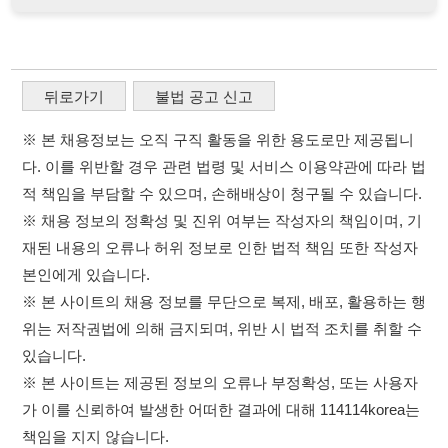
적 책임을 부담할 수 있으며, 손해배상이 청구될 수 있습니다.
※ 채용 정보의 정확성 및 진위 여부는 작성자의 책임이며, 기
재된 내용의 오류나 허위 정보로 인한 법적 책임 또한 작성자
본인에게 있습니다.
※ 본 사이트의 채용 정보를 무단으로 복제, 배포, 활용하는 행
위는 저작권법에 의해 금지되며, 위반 시 법적 조치를 취할 수
있습니다.
※ 본 사이트는 제공된 정보의 오류나 부정확성, 또는 사용자
가 이를 신뢰하여 발생한 어떠한 결과에 대해 114114korea는
책임을 지지 않습니다.