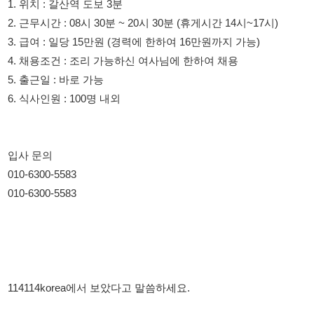
5. 출근일 : 바로 가능
6. 식사인원 : 100명 내외
입사 문의
010-6300-5583
010-6300-5583
114114korea에서 보았다고 말씀하세요.
채용 담당자 정보 열람 시 주의사항
채용 담당자의 개인정보(이름, 연락처)는 "개인정보 보호법" 제15조
및 제17조에 따라 채용 및 취업의 목적을 위해 제공된 정보입니다.