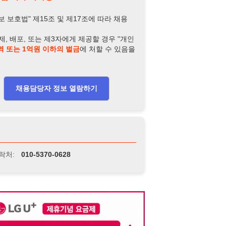
-5370-0628