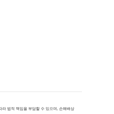
담할 수 있으며, 손해배상
습니다.
 않습니다.