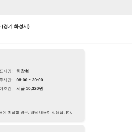
로그인
성시)
허창현
8:00 ~ 20:00
급 10,320원
경우, 해당 내용이 적용됩니다.