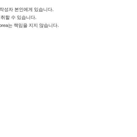
고객센터 문의 남기기
스타그램
페이스북
블로그