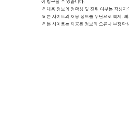
114114구인구직 주식회사
이용약관
개인정보처리방