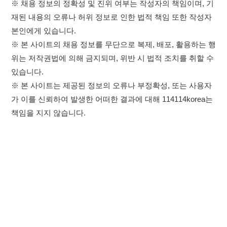
있습니다.
※ 본 사이트는 제공된 정보의 오류나 부정확성, 또는 사용자
가 이를 신뢰하여 발생한 어떠한 결과에 대해 114114korea는
책임을 지지 않습니다.
×
취업정보는 114114KOREA
하루 정보등록 2,000건 이상
(평일기준)
★★★★★
이용약관
개인정보처리방침
임금체불사업주