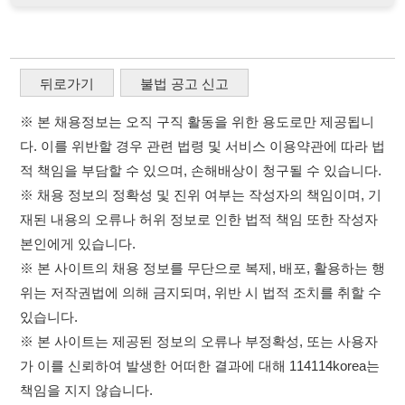
본인에게 있습니다.
※ 본 사이트의 채용 정보를 무단으로 복제, 배포, 활용하는 행
위는 저작권법에 의해 금지되며, 위반 시 법적 조치를 취할 수
있습니다.
※ 본 사이트는 제공된 정보의 오류나 부정확성, 또는 사용자
가 이를 신뢰하여 발생한 어떠한 결과에 대해 114114korea는
책임을 지지 않습니다.
×
이용약관
개인정보처리방침
임금체불사업주
취업정보는 114114KOREA
고객센터 문의 남기기
하루 정보등록 2,000건 이상
(평일기준)