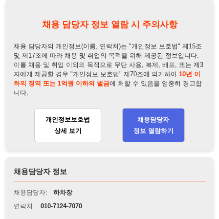
개인정보보호법
채용담당자
상세 보기
정보 열람하기
채용담당자 정보
채용담당자:
하차장
연락처:
010-7124-7070
뒤로가기
불법 공고 신고
※ 본 채용정보는 오직 구직 활동을 위한 용도로만 제공됩니
다. 이를 위반할 경우 관련 법령 및 서비스 이용약관에 따라 법
적 책임을 부담할 수 있으며, 손해배상이 청구될 수 있습니다.
※ 채용 정보의 정확성 및 진위 여부는 작성자의 책임이며, 기
재된 내용의 오류나 허위 정보로 인한 법적 책임 또한 작성자