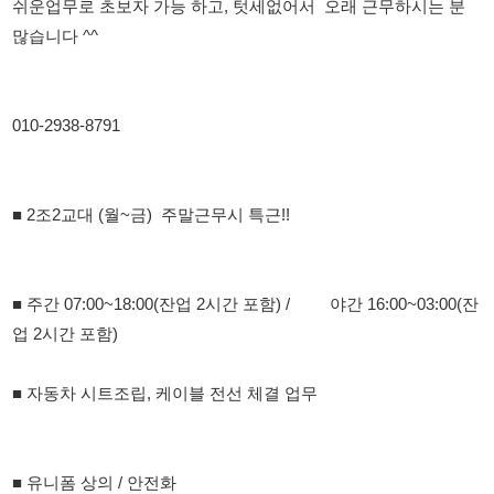
010-2938-8791
■ 2조2교대 (월~금) 주말근무시 특근!!
■ 주간 07:00~18:00(잔업 2시간 포함) / 야간 16:00~03:00(잔
업 2시간 포함)
■ 자동차 시트조립, 케이블 전선 체결 업무
■ 유니폼 상의 / 안전화
■ 급여일 1일~말일 / 25일 발생 ( ★매주 목요일 가불가능)