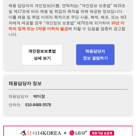
개인정보보호법
채용담당자
상세 보기
정보 열람하기
채용담당자 정보
채용담당자:
박미정
연락처:
010-8488-5578