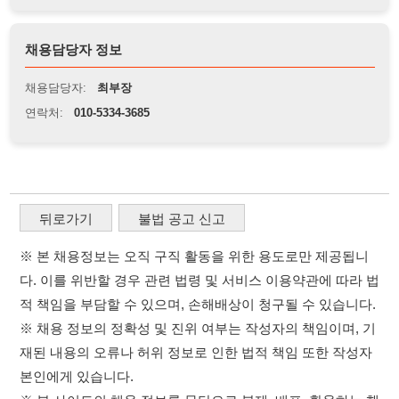
뒤로가기
불법 공고 신고
※ 본 채용정보는 오직 구직 활동을 위한 용도로만 제공됩니
다. 이를 위반할 경우 관련 법령 및 서비스 이용약관에 따라 법
적 책임을 부담할 수 있으며, 손해배상이 청구될 수 있습니다.
※ 채용 정보의 정확성 및 진위 여부는 작성자의 책임이며, 기
재된 내용의 오류나 허위 정보로 인한 법적 책임 또한 작성자
본인에게 있습니다.
※ 본 사이트의 채용 정보를 무단으로 복제, 배포, 활용하는 행
위는 저작권법에 의해 금지되며, 위반 시 법적 조치를 취할 수
있습니다.
※ 본 사이트는 제공된 정보의 오류나 부정확성, 또는 사용자
가 이를 신뢰하여 발생한 어떠한 결과에 대해 114114korea는
책임을 지지 않습니다.