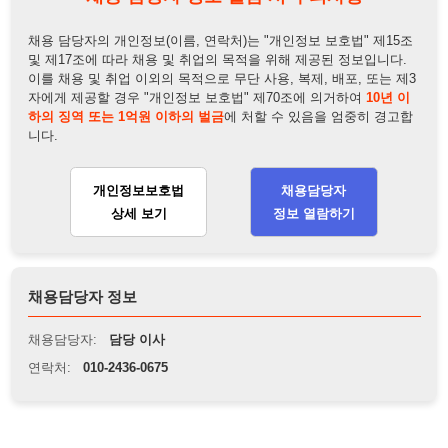
채용담당자 정보
채용담당자:
담당 이사
연락처:
010-2436-0675
뒤로가기
불법 공고 신고
※ 본 채용정보는 오직 구직 활동을 위한 용도로만 제공됩니
다. 이를 위반할 경우 관련 법령 및 서비스 이용약관에 따라 법
적 책임을 부담할 수 있으며, 손해배상이 청구될 수 있습니다.
※ 채용 정보의 정확성 및 진위 여부는 작성자의 책임이며, 기
재된 내용의 오류나 허위 정보로 인한 법적 책임 또한 작성자
본인에게 있습니다.
※ 본 사이트의 채용 정보를 무단으로 복제, 배포, 활용하는 행