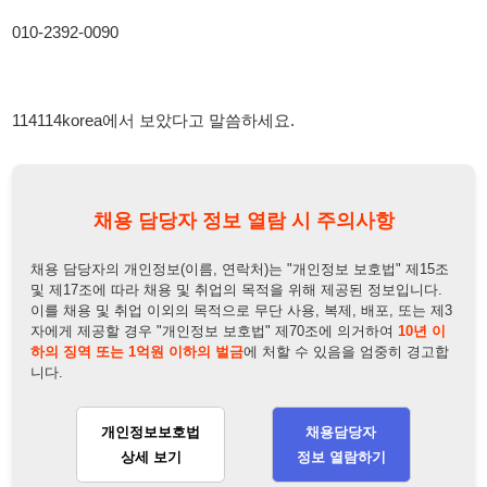
114114korea에서 보았다고 말씀하세요.
채용 담당자 정보 열람 시 주의사항
채용 담당자의 개인정보(이름, 연락처)는 "개인정보 보호법" 제15조
및 제17조에 따라 채용 및 취업의 목적을 위해 제공된 정보입니다.
이를 채용 및 취업 이외의 목적으로 무단 사용, 복제, 배포, 또는 제3
자에게 제공할 경우 "개인정보 보호법" 제70조에 의거하여
10년 이
하의 징역 또는 1억원 이하의 벌금
에 처할 수 있음을 엄중히 경고합
니다.
개인정보보호법
채용담당자
상세 보기
정보 열람하기
채용담당자 정보
채용담당자:
사장
연락처:
010-2392-0090