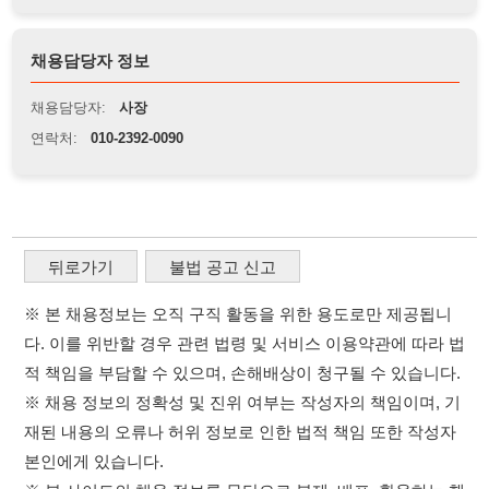
뒤로가기
불법 공고 신고
※ 본 채용정보는 오직 구직 활동을 위한 용도로만 제공됩니
다. 이를 위반할 경우 관련 법령 및 서비스 이용약관에 따라 법
적 책임을 부담할 수 있으며, 손해배상이 청구될 수 있습니다.
※ 채용 정보의 정확성 및 진위 여부는 작성자의 책임이며, 기
재된 내용의 오류나 허위 정보로 인한 법적 책임 또한 작성자
본인에게 있습니다.
※ 본 사이트의 채용 정보를 무단으로 복제, 배포, 활용하는 행
위는 저작권법에 의해 금지되며, 위반 시 법적 조치를 취할 수
있습니다.
※ 본 사이트는 제공된 정보의 오류나 부정확성, 또는 사용자
가 이를 신뢰하여 발생한 어떠한 결과에 대해 114114korea는
책임을 지지 않습니다.