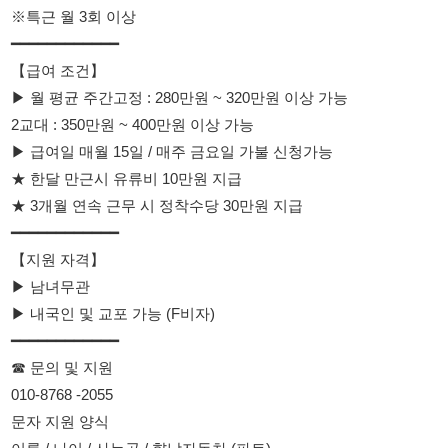
▶ 급여일 매월 15일 / 매주 금요일 가불 신청가능
★ 한달 만근시 유류비 10만원 지급
★ 3개월 연속 근무 시 정착수당 30만원 지급
━━━━━━━━━━━━
【지원 자격】
▶ 남녀무관
▶ 내국인 및 교포 가능 (F비자)
━━━━━━━━━━━━
☎ 문의 및 지원
010-8768 -2055
문자 지원 양식
이름 / 나이 / 사는곳 / 향남자동차 (파트)
━━━━━━━━━━━━
※ 초보 가능 / 장기근무 가능 / 높은 급여 가능
※ 빠른 면접 후 즉시 출근 가능
114114korea에서 보았다고 말씀하세요.