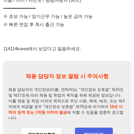
채용 담당자 정보 열람 시 주의사항
채용 담당자의 개인정보(이름, 연락처)는 "개인정보 보호법" 제15조
및 제17조에 따라 채용 및 취업의 목적을 위해 제공된 정보입니다.
이를 채용 및 취업 이외의 목적으로 무단 사용, 복제, 배포, 또는 제3
자에게 제공할 경우 "개인정보 보호법" 제70조에 의거하여
10년 이
하의 징역 또는 1억원 이하의 벌금
에 처할 수 있음을 엄중히 경고합
니다.
개인정보보호법
채용담당자
상세 보기
정보 열람하기
채용담당자 정보
채용담당자:
채용팀
연락처:
010-8768-2055