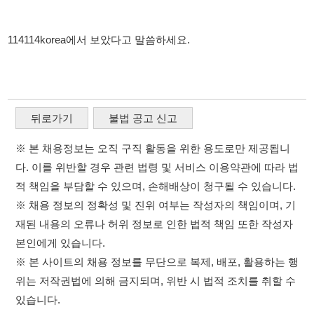
뒤로가기
불법 공고 신고
※ 본 채용정보는 오직 구직 활동을 위한 용도로만 제공됩니
다. 이를 위반할 경우 관련 법령 및 서비스 이용약관에 따라 법
적 책임을 부담할 수 있으며, 손해배상이 청구될 수 있습니다.
※ 채용 정보의 정확성 및 진위 여부는 작성자의 책임이며, 기
재된 내용의 오류나 허위 정보로 인한 법적 책임 또한 작성자
본인에게 있습니다.
※ 본 사이트의 채용 정보를 무단으로 복제, 배포, 활용하는 행
위는 저작권법에 의해 금지되며, 위반 시 법적 조치를 취할 수
있습니다.
※ 본 사이트는 제공된 정보의 오류나 부정확성, 또는 사용자
가 이를 신뢰하여 발생한 어떠한 결과에 대해 114114korea는
책임을 지지 않습니다.