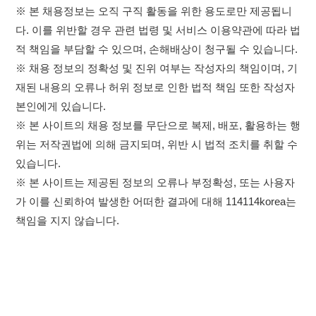
있습니다.
※ 본 사이트는 제공된 정보의 오류나 부정확성, 또는 사용자
가 이를 신뢰하여 발생한 어떠한 결과에 대해 114114korea는
책임을 지지 않습니다.
×
취업정보는 114114KOREA
이용약관
개인정보처리방침
임금체불사업주
하루 정보등록 2,000건 이상
(평일기준)
★★★★★
고객센터 문의 남기기
114114구인구직 주식회사