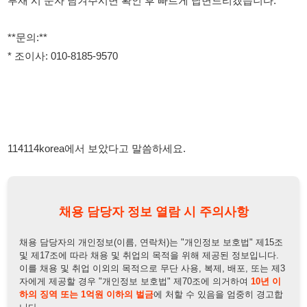
114114korea에서 보았다고 말씀하세요.
채용 담당자 정보 열람 시 주의사항
채용 담당자의 개인정보(이름, 연락처)는 "개인정보 보호법" 제15조
및 제17조에 따라 채용 및 취업의 목적을 위해 제공된 정보입니다.
이를 채용 및 취업 이외의 목적으로 무단 사용, 복제, 배포, 또는 제3
자에게 제공할 경우 "개인정보 보호법" 제70조에 의거하여
10년 이
하의 징역 또는 1억원 이하의 벌금
에 처할 수 있음을 엄중히 경고합
니다.
개인정보보호법
채용담당자
상세 보기
정보 열람하기
채용담당자 정보
채용담당자:
조이사