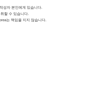
고객센터 문의 남기기
스타그램
페이스북
블로그