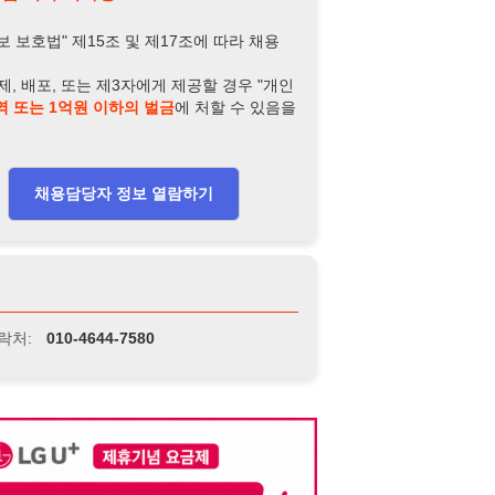
-4644-7580