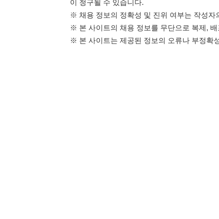
114114구인구직 주식회사
이용약관
개인정보처리방