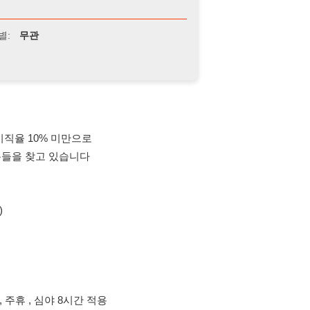
% 미만으로
 있습니다
심야 8시간 적용