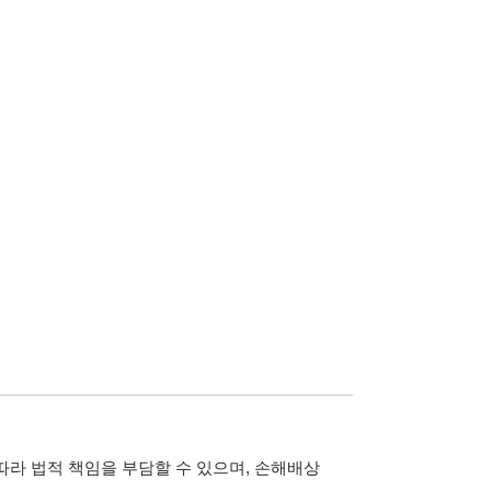
담할 수 있으며, 손해배상
습니다.
 않습니다.