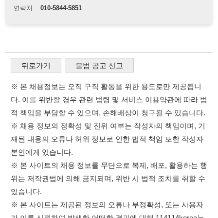
적 책임을 부담할 수 있으며, 손해배상이 청구될 수 있습니다.
※ 채용 정보의 정확성 및 진위 여부는 작성자의 책임이며, 기
재된 내용의 오류나 허위 정보로 인한 법적 책임 또한 작성자
본인에게 있습니다.
※ 본 사이트의 채용 정보를 무단으로 복제, 배포, 활용하는 행
위는 저작권법에 의해 금지되며, 위반 시 법적 조치를 취할 수
있습니다.
※ 본 사이트는 제공된 정보의 오류나 부정확성, 또는 사용자
가 이를 신뢰하여 발생한 어떠한 결과에 대해 114114korea는
책임을 지지 않습니다.