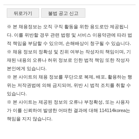
재된 내용의 오류나 허위 정보로 인한 법적 책임 또한 작성자
본인에게 있습니다.
※ 본 사이트의 채용 정보를 무단으로 복제, 배포, 활용하는 행
위는 저작권법에 의해 금지되며, 위반 시 법적 조치를 취할 수
있습니다.
※ 본 사이트는 제공된 정보의 오류나 부정확성, 또는 사용자
가 이를 신뢰하여 발생한 어떠한 결과에 대해 114114korea는
책임을 지지 않습니다.
×