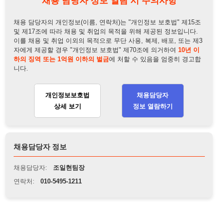
니다.
개인정보보호법
채용담당자
상세 보기
정보 열람하기
채용담당자 정보
채용담당자:
조일현팀장
연락처:
010-5495-1211
뒤로가기
불법 공고 신고
※ 본 채용정보는 오직 구직 활동을 위한 용도로만 제공됩니
다. 이를 위반할 경우 관련 법령 및 서비스 이용약관에 따라 법
적 책임을 부담할 수 있으며, 손해배상이 청구될 수 있습니다.
※ 채용 정보의 정확성 및 진위 여부는 작성자의 책임이며, 기