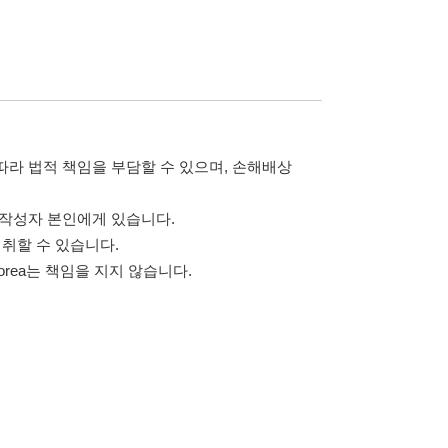
 않습니다.