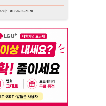
니다. 이를 위반할 경우 관련 법령 및 서비스 이용약관에 따라 법적 책임을 부
, 기재된 내용의 오류나 허위 정보로 인한 법적 책임 또한 작성자 본인에게 있
는 행위는 저작권법에 의해 금지되며, 위반 시 법적 조치를 취할 수 있습니다.