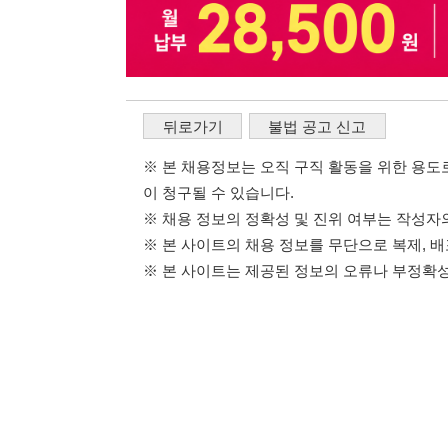
※ 본 사이트는 제공된 정보의 오류나 부정확성, 또는 사용