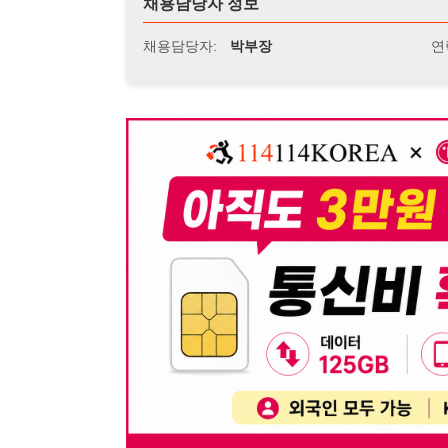
뒤로가기
불법 공고 신고
※ 본 채용정보는 오직 구직 활동을 위한 용도로만 제공됩
이 청구될 수 있습니다.
※ 채용 정보의 정확성 및 진위 여부는 작성자의 책임이며
※ 본 사이트의 채용 정보를 무단으로 복제, 배포, 활용하