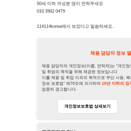
채용 담당자 정보 열람 시 주
채용 담당자의 개인정보(이름, 연락처)는 "개인정보 보호법" 
및 취업의 목적을 위해 제공된 정보입니다.
이를 채용 및 취업 이외의 목적으로 무단 사용, 복제, 배포, 
정보 보호법" 제70조에 의거하여
10년 이하의 징역 또는 1
엄중히 경고합니다.
개인정보보호법 상세보기
채용
채용담당자 정보
채용담당자:
박부장
연락처:
010