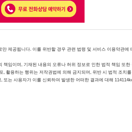
자가 이를 신뢰하여 발생한 어떠한 결과에 대해 114114korea는 책임을 지지